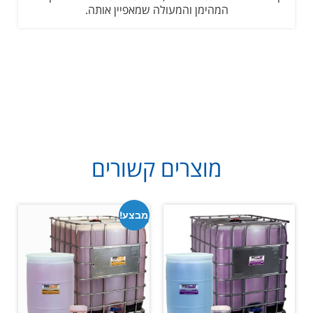
המהימן והמעולה שמאפיין אותה.
מוצרים קשורים
מבצע!