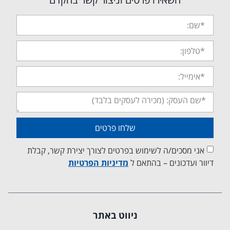
שלחו פרטים
אני מסכים/ה לשימוש בפרטים לצורך יצירת קשר, קבלת
דיוור ועדכונים – בהתאם ל
מדיניות הפרטיות
ניווט באתר