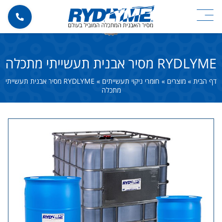
RYDLYME מסיר אבנית תעשייתי מתכלה
דף הבית
»
מוצרים
»
חומרי ניקוי תעשייתים
»
RYDLYME מסיר אבנית תעשייתי
מתכלה