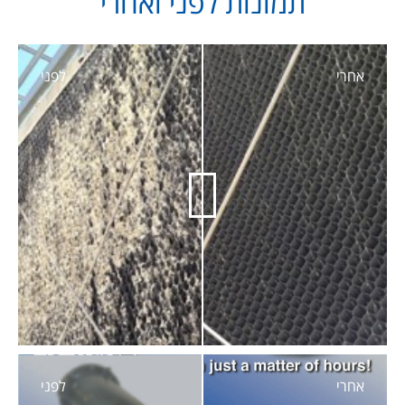
תמונות לפני ואחרי
אחרי
לפני
אחרי
לפני