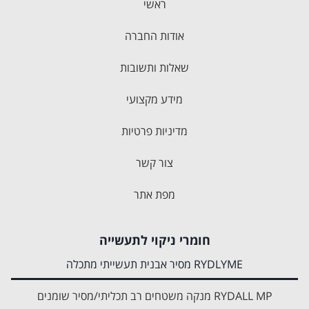
ראשי
אודות החברה
שאלות ותשובות
מידע מקצועי
מדיניות פרטיות
צור קשר
מפת אתר
חומרי ניקוי לתעשייה
RYDLYME מסיר אבנית תעשייתי מתכלה
RYDALL MP מנקה משטחים רב תכליתי/מסיר שומנים