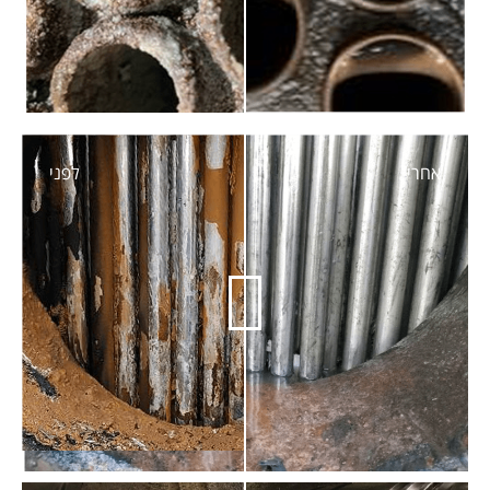
אחרי
לפני