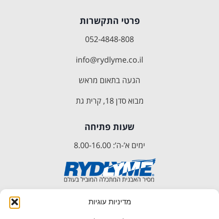
פרטי התקשרות
052-4848-808
info@rydlyme.co.il
הגעה בתאום מראש
מבוא סדן 18, קרית גת
שעות פתיחה
ימים א’-ה’: 8.00-16.00
מדיניות עוגיות