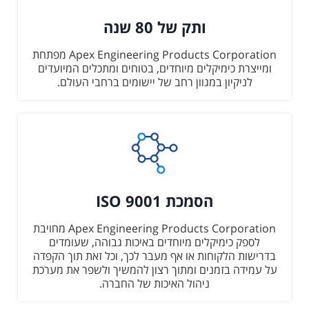
ותק של 80 שנה
Apex Engineering Products Corporation מפתחת
ומייצרת כימיקלים מיוחדים, בטוחים ומתכלים המיועדים
לניקיון במגוון רחב של יישומים ברחבי העולם.
הסמכת ISO 9001
Apex Engineering Products Corporation מחויבת
לספק כימיקלים מיוחדים באיכות גבוהה, שעומדים
בדרישות הלקוחות או אף מעבר לכך, וכל זאת תוך הקפדה
על עמידה בזמנים ומתוך רצון להמשיך ולשפר את מערכת
ניהול האיכות של החברה.