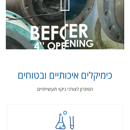
כימיקלים איכותיים ובטוחים
הפתרון לצורכי ניקוי תעשייתיים