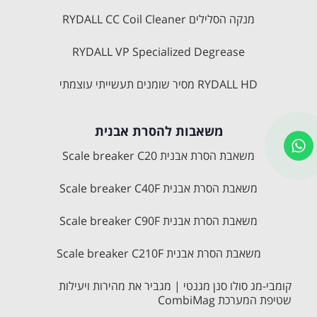
מנקה הסלילים RYDALL CC Coil Cleaner
RYDALL VP Specialized Degrease
RYDALL HD מסיר שומנים תעשייתי עוצמתי
משאבות להסרת אבנית
משאבת הסרת אבנית Scale breaker C20
משאבת הסרת אבנית Scale breaker C40F
משאבת הסרת אבנית Scale breaker C90F
משאבת הסרת אבנית Scale breaker C210F
קומבי-מג סולו סנן מגנטי | מגביר את מהירות ויעילות
שטיפת המערכת CombiMag