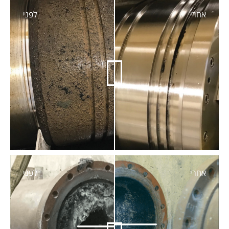
אחרי
לפני
אחרי
לפני