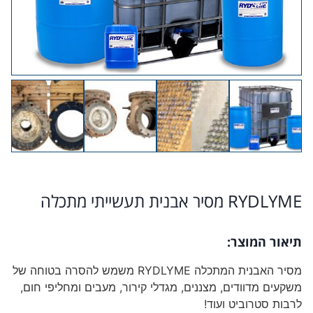
RYDLYME מסיר אבנית תעשייתי מתכלה
תיאור המוצר:
מסיר האבנית המתכלה RYDLYME משמש להסרה בטוחה של
משקעים מדוודים, מצננים, מגדלי קירור, מעבים ומחליפי חום,
לרבות סטרוביט ועוד!