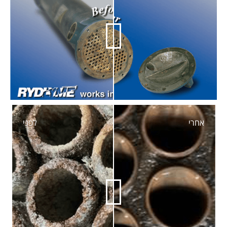
אחרי
לפני