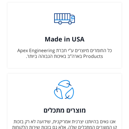
Made in USA
כל החומרים מיוצרים ע”י חברת Apex Engineering
Products בארה”ב באיכות הגבוהה ביותר.
מוצרים מתכלים
אנו גאים בהיותנו יצרנית אמריקנית, שידועה לא רק בזכות
קו המוצרים המתכלים שלה, אלא גם בזכות שירות הלקוחות