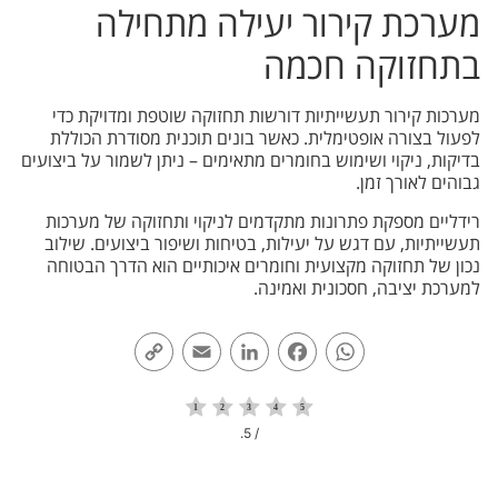
מערכת קירור יעילה מתחילה
בתחזוקה חכמה
מערכות קירור תעשייתיות דורשות תחזוקה שוטפת ומדויקת כדי
לפעול בצורה אופטימלית. כאשר בונים תוכנית מסודרת הכוללת
בדיקות, ניקוי ושימוש בחומרים מתאימים – ניתן לשמור על ביצועים
גבוהים לאורך זמן.
רידליים מספקת פתרונות מתקדמים לניקוי ותחזוקה של מערכות
תעשייתיות, עם דגש על יעילות, בטיחות ושיפור ביצועים. שילוב
נכון של תחזוקה מקצועית וחומרים איכותיים הוא הדרך הבטוחה
למערכת יציבה, חסכונית ואמינה.
Copy
Email
LinkedIn
Facebook
WhatsApp
Link
/ 5.