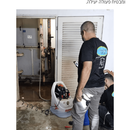
ומבטיח פעולה יעילה.