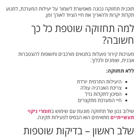
תוכנית תחזוקה נכונה מאפשרת לשמור על יעילות המערכת, למנוע
תקלות יקרות ולהאריך את חיי הציוד לאורך זמן.
למה תחזוקה שוטפת כל כך
חשובה?
מערכות קירור פועלות בתנאים מורכבים וחשופות להצטברות
אבנית, שומנים ולכלוך.
ללא תחזוקה:
היעילות התרמית יורדת
צריכת האנרגיה עולה
הסיכון לתקלות גדל
חיי המערכת מתקצרים
שילוב נכון של תחזוקה מונעת עם שימוש ב
חומרי ניקוי
תעשייתיים
מתאימים הוא הבסיס לפעילות תקינה.
שלב ראשון – בדיקות שוטפות