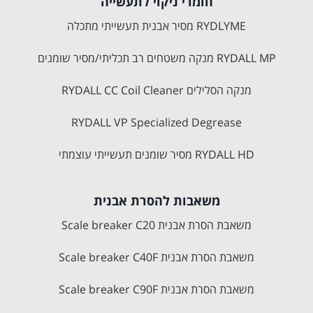
חומרי ניקוי לתעשייה
RYDLYME מסיר אבנית תעשייתי מתכלה
RYDALL MP מנקה משטחים רב תכליתי/מסיר שומנים
מנקה הסלילים RYDALL CC Coil Cleaner
RYDALL VP Specialized Degrease
RYDALL HD מסיר שומנים תעשייתי עוצמתי
משאבות להסרת אבנית
משאבת הסרת אבנית Scale breaker C20
משאבת הסרת אבנית Scale breaker C40F
משאבת הסרת אבנית Scale breaker C90F