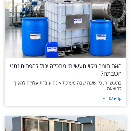
האם חומר ניקוי תעשייתי מתכלה יכול להפחית זמני
השבתה?
בתעשייה, כל שעה שבה מערכת אינה עובדת עלולה להפוך
להוצאה
קרא עוד »