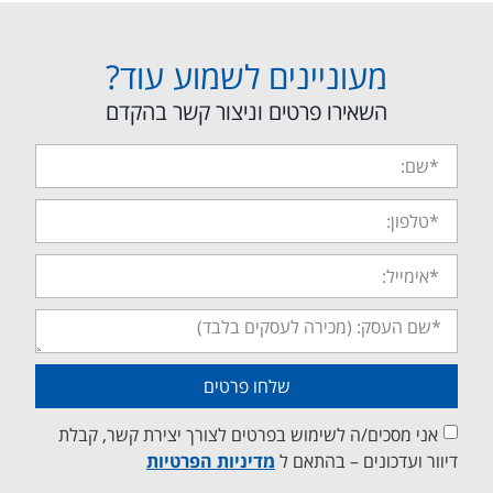
מעוניינים לשמוע עוד?
השאירו פרטים וניצור קשר בהקדם
שלחו פרטים
אני מסכים/ה לשימוש בפרטים לצורך יצירת קשר, קבלת
דיוור ועדכונים – בהתאם ל
מדיניות הפרטיות