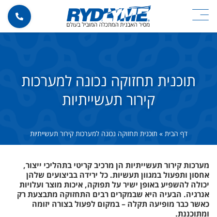
תוכנית תחזוקה נכונה למערכות
קירור תעשייתיות
דף הבית
»
תוכנית תחזוקה נכונה למערכות קירור תעשייתיות
מערכות קירור תעשייתיות הן מרכיב קריטי בתהליכי ייצור,
אחסון ותפעול במגוון תעשיות. כל ירידה בביצועים שלהן
יכולה להשפיע באופן ישיר על תפוקה, איכות מוצר ועלויות
אנרגיה. הבעיה היא שבמקרים רבים התחזוקה מתבצעת רק
כאשר כבר מופיעה תקלה – במקום לפעול בצורה יזומה
ומתוכננת.