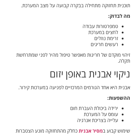
תוכנית תחזוקה מתחילה בבקרה קבועה על מצב המערכת.
מה לבדוק:
טמפרטורות עבודה
לחצים במערכת
זרימת נוזלים
רעשים חריגים
זיהוי מוקדם של חריגות מאפשר טיפול מהיר לפני שמתרחשת
תקלה.
ניקוי אבנית באופן יזום
אבנית היא אחד הגורמים המרכזיים לפגיעה במערכות קירור.
ההשפעות:
ירידה ביכולת העברת חום
עומס על המערכת
עלייה בצריכת אנרגיה
שימוש קבוע ב
מסיר אבנית
כחלק מהתחזוקה מונע הצטברות