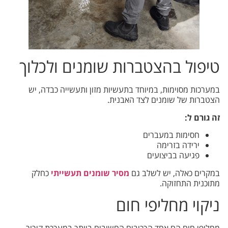
טיפול בהצטברות שומנים ולכלוך
במערכות מסוימות, במיוחד בתעשיות מזון ותעשייה כבדה, יש
הצטברות של שומנים לצד האבנית.
זה גורם ל:
חסימות במעברים
ירידה בזרימה
פגיעה בביצועים
במקרים כאלה, יש לשלב גם
מסיר שומנים תעשייתי
כחלק
מתוכנית התחזוקה.
ניקוי מחליפי חום