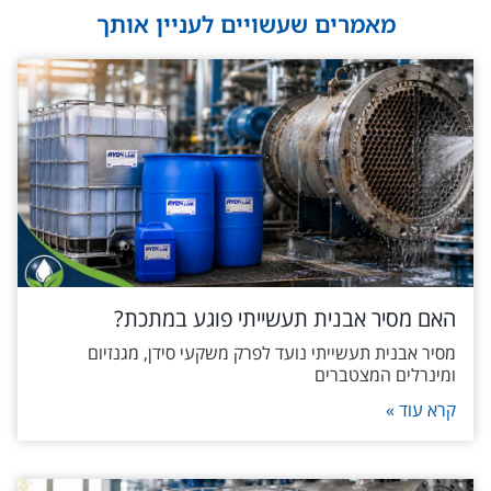
מאמרים שעשויים לעניין אותך
האם מסיר אבנית תעשייתי פוגע במתכת?
מסיר אבנית תעשייתי נועד לפרק משקעי סידן, מגנזיום
ומינרלים המצטברים
קרא עוד »