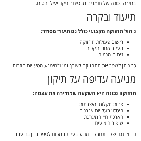
בחירה נכונה של חומרים מבטיחה ניקוי יעיל ובטוח.
תיעוד ובקרה
ניהול תחזוקה מקצועי כולל גם תיעוד מסודר:
רישום פעולות תחזוקה
מעקב אחרי תקלות
ניתוח מגמות
כך ניתן לשפר את התחזוקה לאורך זמן ולהימנע מטעויות חוזרות.
מניעה עדיפה על תיקון
תחזוקה נכונה היא השקעה שמחזירה את עצמה:
פחות תקלות והשבתות
חיסכון בעלויות אנרגיה
הארכת חיי המערכת
שיפור ביצועים
ניהול נכון של התחזוקה מונע בעיות במקום לטפל בהן בדיעבד.