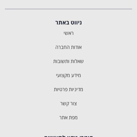
ניווט באתר
ראשי
אודות החברה
שאלות ותשובות
מידע מקצועי
מדיניות פרטיות
צור קשר
מפת אתר