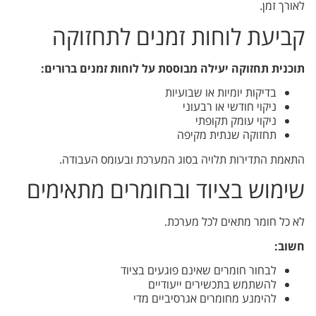
לאורך זמן.
קביעת לוחות זמנים לתחזוקה
תוכנית תחזוקה יעילה מבוססת על לוחות זמנים ברורים:
בדיקות יומיות או שבועיות
ניקוי חודשי או רבעוני
ניקוי עומק תקופתי
תחזוקה שנתית מקיפה
התאמת התדירות תלויה בסוג המערכת ובעומס העבודה.
שימוש בציוד ובחומרים מתאימים
לא כל חומר מתאים לכל מערכת.
חשוב:
לבחור חומרים שאינם פוגעים בציוד
להשתמש בתכשירים ייעודיים
להימנע מחומרים אגרסיביים מדי