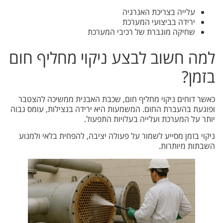
עלייה בצריכת האנרגיה
ירידה בביצועי המערכת
שחיקה מוגברת של רכיבי המערכת
למה חשוב לבצע ניקוי מחליף חום
בזמן?
כאשר דוחים ניקוי מחליף חום, שכבת האבנית ממשיכה להצטבר
ופוגעת בהעברת החום. המשמעות היא ירידה בנצילות, עומס גבוה
יותר על המערכת ועלייה בעלויות התפעול.
ניקוי בזמן מסייע לשמור על פעולה יציבה, להפחית בלאי ולמנוע
השבתות מיותרות.