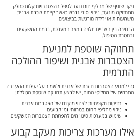
ניקוי שוטף של מחליף חום נועד לטפל בהצטברויות קלות כחלק
מתחזוקה מונעת. ניקוי יסודי נדרש כאשר קיימת שכבת אבנית
משמעותית או ירידה מורגשת בביצועים.
הבחירה בין השניים תלויה במצב המערכת, ברמת המשקעים
ובמטרת הטיפול.
תחזוקה שוטפת למניעת
הצטברות אבנית ושיפור ההולכה
התרמית
כדי למנוע הצטברות חוזרת של אבנית ולשמור על יעילות ההעברה
התרמית של מחליפי החום, יש לבצע תחזוקה שוטפת הכוללת:
בדיקות תקופתיות לזיהוי מוקדם של הצטברות אבנית
ניקוי מחליפי החום במרווחי זמן קבועים
שימוש במערכות סינון מים להפחתת הצטברות המשקעים
אילו מערכות צריכות מעקב קבוע