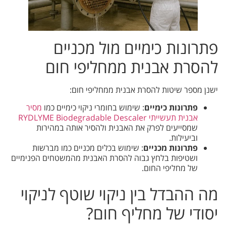
פתרונות כימיים מול מכניים
להסרת אבנית ממחליפי חום
ישנן מספר שיטות להסרת אבנית ממחליפי חום:
פתרונות כימיים
: שימוש בחומרי ניקוי כימיים כמו
מסיר
אבנית תעשייתי RYDLYME Biodegradable Descaler
שמסייעים לפרק את האבנית ולהסיר אותה במהירות
וביעילות.
פתרונות מכניים
: שימוש בכלים מכניים כמו מברשות
ושטיפות בלחץ גבוה להסרת האבנית מהמשטחים הפנימיים
של מחליפי החום.
מה ההבדל בין ניקוי שוטף לניקוי
יסודי של מחליף חום?