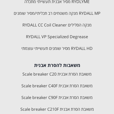
RYDLYME מסיר אבנית תעשייתי מתכלה
RYDALL MP מנקה משטחים רב תכליתי/מסיר שומנים
מנקה הסלילים RYDALL CC Coil Cleaner
RYDALL VP Specialized Degrease
RYDALL HD מסיר שומנים תעשייתי עוצמתי
משאבות להסרת אבנית
משאבת הסרת אבנית Scale breaker C20
משאבת הסרת אבנית Scale breaker C40F
משאבת הסרת אבנית Scale breaker C90F
משאבת הסרת אבנית Scale breaker C210F