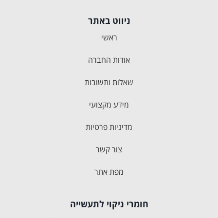
ניווט באתר
ראשי
אודות החברה
שאלות ותשובות
מידע מקצועי
מדיניות פרטיות
צור קשר
מפת אתר
חומרי ניקוי לתעשייה