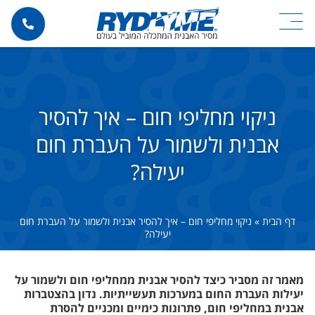
ניקוי מחליפי חום – איך להסיר
אבנית ולשמור על העברת חום
יעילה?
דף הבית
»
ניקוי מחליפי חום – איך להסיר אבנית ולשמור על העברת חום
יעילה?
מאמר זה מסביר כיצד להסיר אבנית ממחליפי חום ולשמור על
יעילות העברת החום במערכות תעשייתיות. נדון בהצטברות
אבנית במחליפי חום, פתרונות כימיים ומכניים להסרת