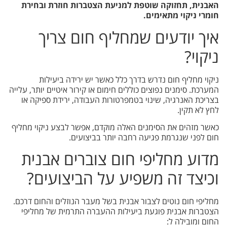
האבנית, תחזוקה שוטפת למניעת הצטברות חוזרת ובחירת
חומרי ניקוי מתאימים.
איך יודעים שמחליף חום צריך
ניקוי?
ניקוי מחליף חום נדרש בדרך כלל כאשר יש ירידה ביעילות
המערכת. סימנים נפוצים כוללים חימום או קירור איטיים יותר, עלייה
בצריכת האנרגיה, שינוי בטמפרטורות העבודה, ירידת ספיקה או
לחץ לא תקין.
כאשר מזהים את הסימנים האלה מוקדם, אפשר לבצע ניקוי מחליף
חום לפני שנגרמת פגיעה רחבה יותר בביצועים.
מדוע מחליפי חום צוברים אבנית
וכיצד זה משפיע על הביצועים?
מחליפי חום נוטים לצבור אבנית בשל מעבר הנוזלים והחום דרכם.
הצטברות אבנית פוגעת ביעילות ההעברה התרמית של מחליפי
החום ומובילה ל: