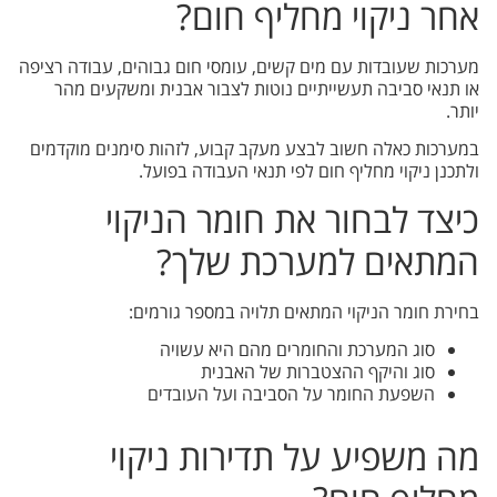
אחר ניקוי מחליף חום?
מערכות שעובדות עם מים קשים, עומסי חום גבוהים, עבודה רציפה
או תנאי סביבה תעשייתיים נוטות לצבור אבנית ומשקעים מהר
יותר.
במערכות כאלה חשוב לבצע מעקב קבוע, לזהות סימנים מוקדמים
ולתכנן ניקוי מחליף חום לפי תנאי העבודה בפועל.
כיצד לבחור את חומר הניקוי
המתאים למערכת שלך?
בחירת חומר הניקוי המתאים תלויה במספר גורמים:
סוג המערכת והחומרים מהם היא עשויה
סוג והיקף ההצטברות של האבנית
השפעת החומר על הסביבה ועל העובדים
מה משפיע על תדירות ניקוי