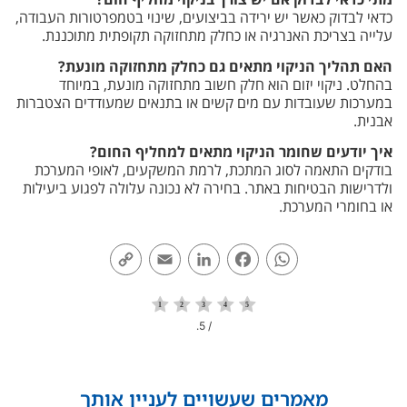
כדאי לבדוק כאשר יש ירידה בביצועים, שינוי בטמפרטורות העבודה,
עלייה בצריכת האנרגיה או כחלק מתחזוקה תקופתית מתוכננת.
האם תהליך הניקוי מתאים גם כחלק מתחזוקה מונעת?
בהחלט. ניקוי יזום הוא חלק חשוב מתחזוקה מונעת, במיוחד
במערכות שעובדות עם מים קשים או בתנאים שמעודדים הצטברות
אבנית.
איך יודעים שחומר הניקוי מתאים למחליף החום?
בודקים התאמה לסוג המתכת, לרמת המשקעים, לאופי המערכת
ולדרישות הבטיחות באתר. בחירה לא נכונה עלולה לפגוע ביעילות
או בחומרי המערכת.
Copy
Email
LinkedIn
Facebook
WhatsApp
Link
/ 5.
מאמרים שעשויים לעניין אותך