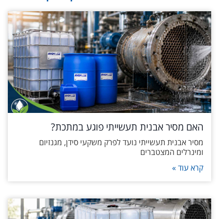
האם מסיר אבנית תעשייתי פוגע במתכת?
מסיר אבנית תעשייתי נועד לפרק משקעי סידן, מגנזיום
ומינרלים המצטברים
קרא עוד »