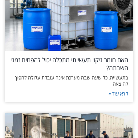
האם חומר ניקוי תעשייתי מתכלה יכול להפחית זמני
השבתה?
בתעשייה, כל שעה שבה מערכת אינה עובדת עלולה להפוך
להוצאה
קרא עוד »