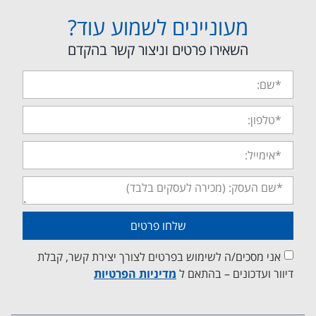
מעוניינים לשמוע עוד?
השאירו פרטים וניצור קשר בהקדם
שלחו פרטים
אני מסכים/ה לשימוש בפרטים לצורך יצירת קשר, קבלת
דיוור ועדכונים – בהתאם ל
מדיניות הפרטיות