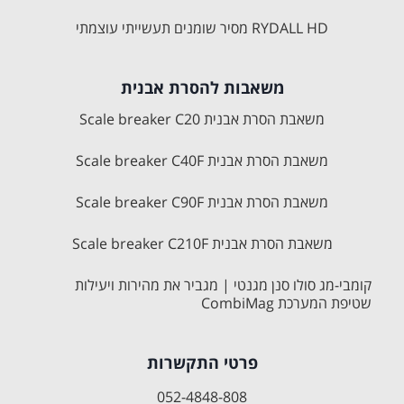
RYDALL HD מסיר שומנים תעשייתי עוצמתי
משאבות להסרת אבנית
משאבת הסרת אבנית Scale breaker C20
משאבת הסרת אבנית Scale breaker C40F
משאבת הסרת אבנית Scale breaker C90F
משאבת הסרת אבנית Scale breaker C210F
קומבי-מג סולו סנן מגנטי | מגביר את מהירות ויעילות
שטיפת המערכת CombiMag
פרטי התקשרות
052-4848-808