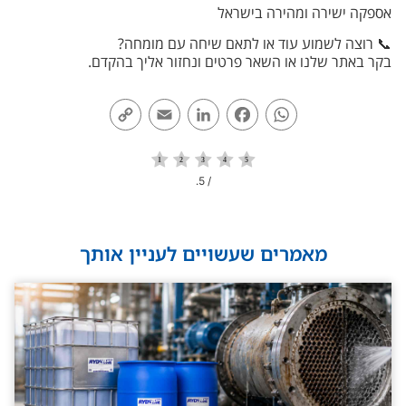
אספקה ישירה ומהירה בישראל
📞 רוצה לשמוע עוד או לתאם שיחה עם מומחה?
בקר באתר שלנו או השאר פרטים ונחזור אליך בהקדם.
Copy
Email
LinkedIn
Facebook
WhatsApp
Link
/ 5.
מאמרים שעשויים לעניין אותך