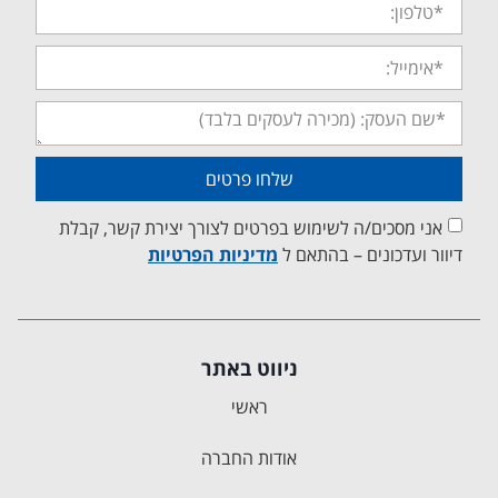
שלחו פרטים
אני מסכים/ה לשימוש בפרטים לצורך יצירת קשר, קבלת
דיוור ועדכונים – בהתאם ל
מדיניות הפרטיות
ניווט באתר
ראשי
אודות החברה