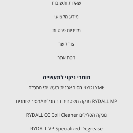
שאלות ותשובות
מידע מקצועי
מדיניות פרטיות
צור קשר
מפת אתר
חומרי ניקוי לתעשייה
RYDLYME מסיר אבנית תעשייתי מתכלה
RYDALL MP מנקה משטחים רב תכליתי/מסיר שומנים
מנקה הסלילים RYDALL CC Coil Cleaner
RYDALL VP Specialized Degrease