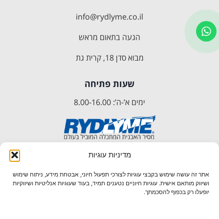
info@rydlyme.co.il
הגעה בתאום מראש
מבוא סדן 18, קרית גת
שעות פתיחה
ימים א’-ה’: 8.00-16.00
מדיניות עוגיות
אתר זה עושה שימוש בקבצי עוגיות לצורכי תפעול חיוני, אבטחת מידע, ניתוח שימוש
ושיווק מותאם אישית. עוגיות חיוניים נטענים תמיד, בעוד שעוגיות אנליטיות ושיווקיות
עקבו אחרינו ברשתות:
יופעלו רק בכפוף להסכמתך.