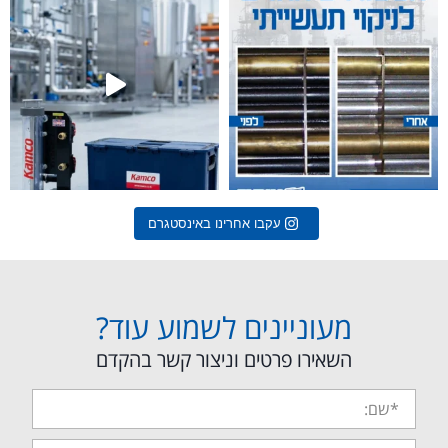
עקבו אחרינו באינסטגרם
מעוניינים לשמוע עוד?
השאירו פרטים וניצור קשר בהקדם