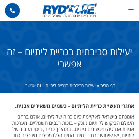
יעילות סביבתית בכריית ליתיום – זה
אפשרי
דף הבית
»
יעילות סביבתית בכריית ליתיום – זה אפשרי
אתגרי תעשיית כריית הליתיום – כשמים משאירים אבנית.
אומנתם בישראל לא קיימת כיום כריה של ליתיום, אולם ברחבי
העולם הביקוש לליתיום מזנק – בזכות רכבים חשמליים, מערכות
אגירת אנרגיה ומכשירים ניידים.. בתהליך כרייה, ריכוז ועיבוד של
ליתיום, יש שימוש נרחב במים. המים הללו מכילים מינרלים כמו