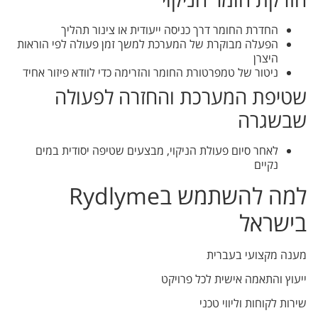
החדרת החומר דרך כניסה ייעודית או צינור תהליך
הפעלה מבוקרת של המערכת למשך זמן פעולה לפי הוראות
היצרן
ניטור של טמפרטורת החומר והזרימה כדי לוודא פיזור אחיד
שטיפת המערכת והחזרה לפעולה
שבשגרה
לאחר סיום פעולת הניקוי, מבצעים שטיפה יסודית במים
נקיים
למה להשתמש בRydlyme
בישראל
מענה מקצועי בעברית
ייעוץ והתאמה אישית לכל פרויקט
שירות לקוחות וליווי טכני