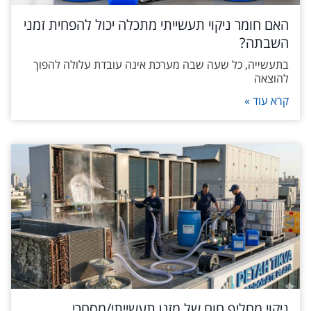
האם חומר ניקוי תעשייתי מתכלה יכול להפחית זמני
השבתה?
בתעשייה, כל שעה שבה מערכת אינה עובדת עלולה להפוך
להוצאה
קרא עוד »
ניקוי מחליף חום של מזגן תעשייתי/מסחרי