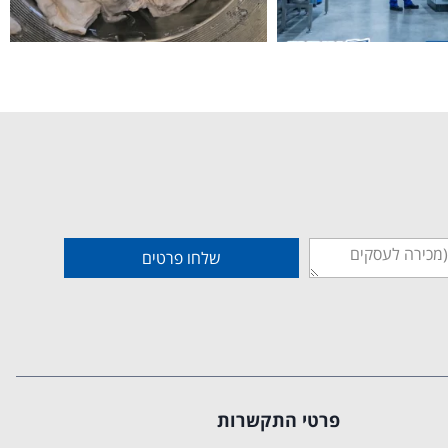
שלחו פרטים
פרטי התקשרות