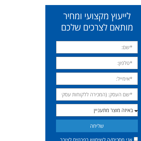
לייעוץ מקצועי ומחיר
מותאם לצרכים שלכם
שליחה
אני מסכים/ה לשימוש בפרטים לצורך