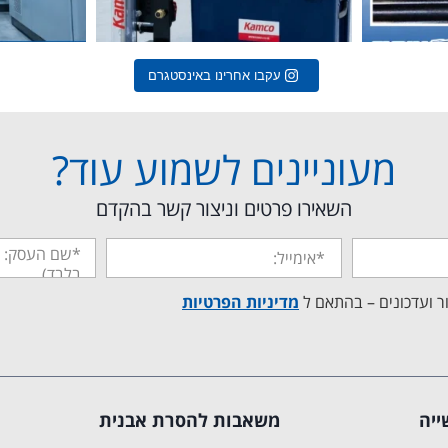
עקבו אחרינו באינסטגרם
מעוניינים לשמוע עוד?
השאירו פרטים וניצור קשר בהקדם
ר ועדכונים – בהתאם ל
מדיניות הפרטיות
ייה
משאבות להסרת אבנית