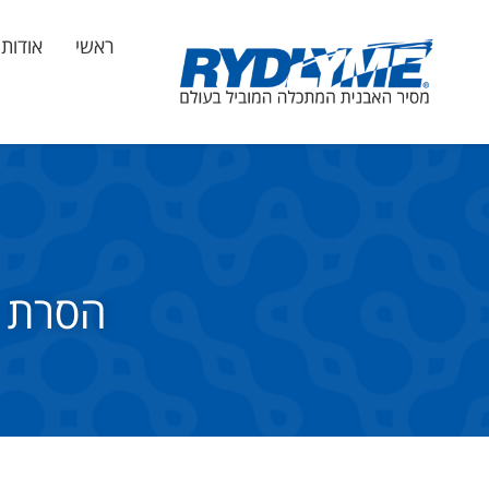
ראשי
אודות
הסרת א