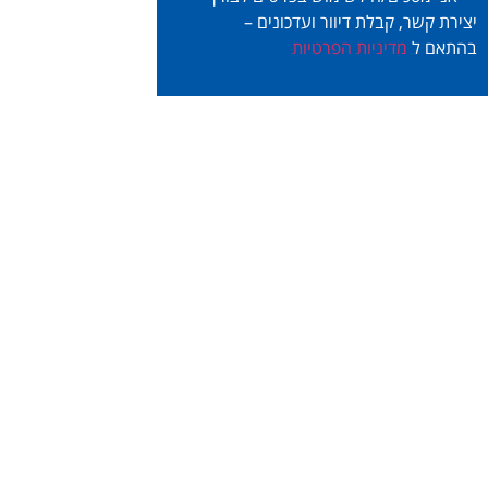
יצירת קשר, קבלת דיוור ועדכונים –
בהתאם ל
מדיניות הפרטיות