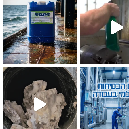
יקת בשילוב החומרים נכוני