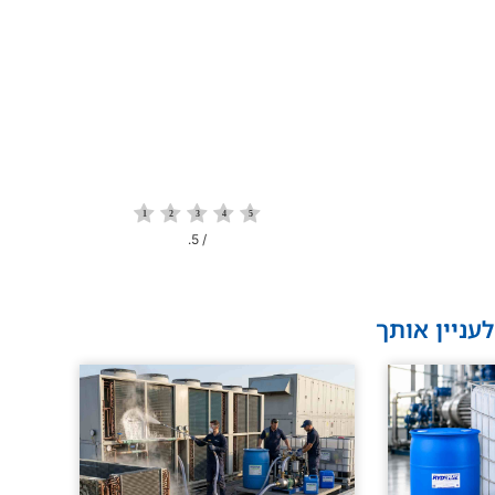
/ 5.
עניין אותך