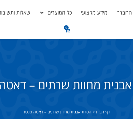
 החברה
מידע מקצועי
כל המוצרים
שאלות ותשובות
בנית מחוות שרתים – דאטה
דף הבית
»
הסרת אבנית מחוות שרתים – דאטה סנטר