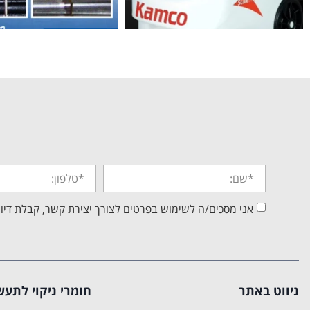
אני מסכים/ה לשימוש בפרטים לצורך יצירת קשר, קבלת דיוו
ניווט באתר
חומרי ניקוי לתעש