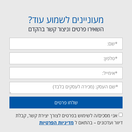
מעוניינים לשמוע עוד?
השאירו פרטים וניצור קשר בהקדם
שלחו פרטים
אני מסכים/ה לשימוש בפרטים לצורך יצירת קשר, קבלת
דיוור ועדכונים – בהתאם ל
מדיניות הפרטיות