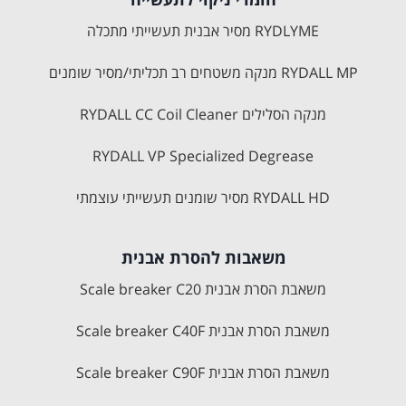
RYDLYME מסיר אבנית תעשייתי מתכלה
RYDALL MP מנקה משטחים רב תכליתי/מסיר שומנים
מנקה הסלילים RYDALL CC Coil Cleaner
RYDALL VP Specialized Degrease
RYDALL HD מסיר שומנים תעשייתי עוצמתי
משאבות להסרת אבנית
משאבת הסרת אבנית Scale breaker C20
משאבת הסרת אבנית Scale breaker C40F
משאבת הסרת אבנית Scale breaker C90F