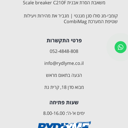
משאבת הסרת אבנית Scale breaker C210F
קומבי-מג סולו סנן מגנטי | מגביר את מהירות ויעילות
שטיפת המערכת CombiMag
פרטי התקשרות
052-4848-808
info@rydlyme.co.il
הגעה בתאום מראש
מבוא סדן 18, קרית גת
שעות פתיחה
ימים א’-ה’: 8.00-16.00