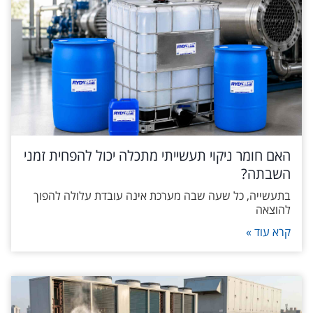
האם חומר ניקוי תעשייתי מתכלה יכול להפחית זמני
השבתה?
בתעשייה, כל שעה שבה מערכת אינה עובדת עלולה להפוך
להוצאה
קרא עוד »