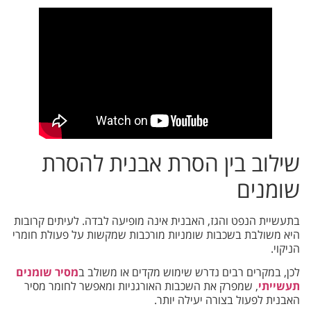
שילוב בין הסרת אבנית להסרת
שומנים
בתעשיית הנפט והגז, האבנית אינה מופיעה לבדה. לעיתים קרובות
היא משולבת בשכבות שומניות מורכבות שמקשות על פעולת חומרי
הניקוי.
לכן, במקרים רבים נדרש שימוש מקדים או משולב ב
מסיר שומנים
תעשייתי
, שמפרק את השכבות האורגניות ומאפשר לחומר מסיר
האבנית לפעול בצורה יעילה יותר.