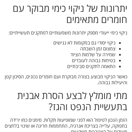
יתרונות של ניקוי כימי מבוקר עם
חומרים מתאימים
ניקוי כימי ייעודי מספק יתרונות משמעותיים למתקנים תעשייתיים:
ניקוי יסודי גם במקומות לא נגישים
צמצום זמן השבתה
שמירה על שלמות הציוד
בטיחות גבוהה לעובדים
התאמה לתקנים סביבתיים
כאשר הניקוי מבוצע בצורה מבוקרת ועם חומרים נכונים, הסיכון קטן
והיעילות גבוהה.
מתי מומלץ לבצע הסרת אבנית
בתעשיית הנפט והגז?
הזמן הנכון לטיפול הוא לפני שמופיעות תקלות. סימנים כמו ירידה
בתפוקה, עלייה בצריכת אנרגיה, התחממות חריגה או שינוי בלחצים
מעידים על הצטברות משקעים.