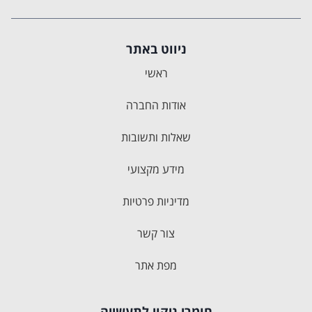
ניווט באתר
ראשי
אודות החברה
שאלות ותשובות
מידע מקצועי
מדיניות פרטיות
צור קשר
מפת אתר
חומרי ניקוי לתעשייה