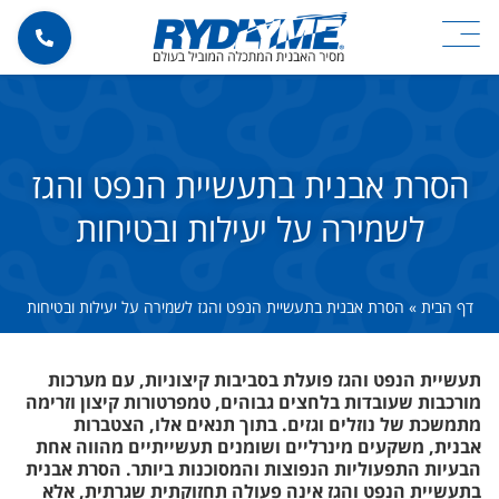
הסרת אבנית בתעשיית הנפט והגז
לשמירה על יעילות ובטיחות
דף הבית
»
הסרת אבנית בתעשיית הנפט והגז לשמירה על יעילות ובטיחות
תעשיית הנפט והגז פועלת בסביבות קיצוניות, עם מערכות
מורכבות שעובדות בלחצים גבוהים, טמפרטורות קיצון וזרימה
מתמשכת של נוזלים וגזים. בתוך תנאים אלו, הצטברות
אבנית, משקעים מינרליים ושומנים תעשייתיים מהווה אחת
הבעיות התפעוליות הנפוצות והמסוכנות ביותר. הסרת אבנית
בתעשיית הנפט והגז אינה פעולה תחזוקתית שגרתית, אלא