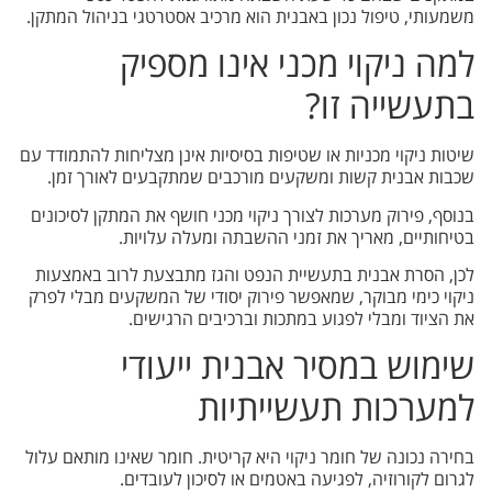
משמעותי, טיפול נכון באבנית הוא מרכיב אסטרטגי בניהול המתקן.
למה ניקוי מכני אינו מספיק
בתעשייה זו?
שיטות ניקוי מכניות או שטיפות בסיסיות אינן מצליחות להתמודד עם
שכבות אבנית קשות ומשקעים מורכבים שמתקבעים לאורך זמן.
בנוסף, פירוק מערכות לצורך ניקוי מכני חושף את המתקן לסיכונים
בטיחותיים, מאריך את זמני ההשבתה ומעלה עלויות.
לכן, הסרת אבנית בתעשיית הנפט והגז מתבצעת לרוב באמצעות
ניקוי כימי מבוקר, שמאפשר פירוק יסודי של המשקעים מבלי לפרק
את הציוד ומבלי לפגוע במתכות וברכיבים הרגישים.
שימוש במסיר אבנית ייעודי
למערכות תעשייתיות
בחירה נכונה של חומר ניקוי היא קריטית. חומר שאינו מותאם עלול
לגרום לקורוזיה, לפגיעה באטמים או לסיכון לעובדים.