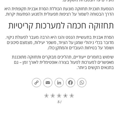
הטמעת תוכנית תחזוקה מונעת הכוללת הסרת אבנית תקופתית היא
הדרך הבטוחה לשמור על רציפות תפעולית ולמנוע הפתעות יקרות.
תחזוקה חכמה למערכות קריטיות
הסרת אבנית בתעשיית הנפט והגז היא הרבה מעבר לפעולת ניקוי.
מדובר בכלי ניהולי שמגן על הציוד, משפר יעילות, מצמצם סיכונים
ושומר על בטיחות העובדים והמתקן כולו.
שימוש בחומרים ייעודיים, תהליכים מבוקרים ותחזוקה מתוכננת
מאפשרים למערכות לפעול בצורה אופטימלית לאורך זמן – גם
בתנאים הקשים ביותר.
Copy
Email
LinkedIn
Facebook
WhatsApp
Link
/ 5.