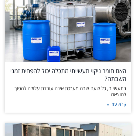
האם חומר ניקוי תעשייתי מתכלה יכול להפחית זמני
השבתה?
בתעשייה, כל שעה שבה מערכת אינה עובדת עלולה להפוך
להוצאה
קרא עוד »