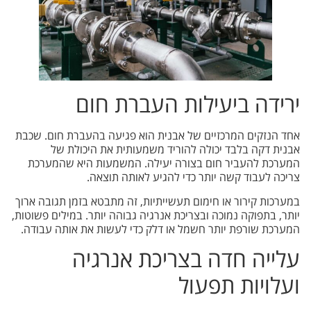
ירידה ביעילות העברת חום
אחד הנזקים המרכזיים של אבנית הוא פגיעה בהעברת חום. שכבת
אבנית דקה בלבד יכולה להוריד משמעותית את היכולת של
המערכת להעביר חום בצורה יעילה. המשמעות היא שהמערכת
צריכה לעבוד קשה יותר כדי להגיע לאותה תוצאה.
במערכות קירור או חימום תעשייתיות, זה מתבטא בזמן תגובה ארוך
יותר, בתפוקה נמוכה ובצריכת אנרגיה גבוהה יותר. במילים פשוטות,
המערכת שורפת יותר חשמל או דלק כדי לעשות את אותה עבודה.
עלייה חדה בצריכת אנרגיה
ועלויות תפעול