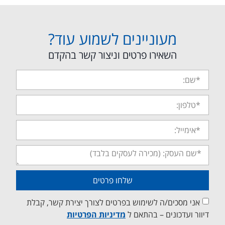
מעוניינים לשמוע עוד?
השאירו פרטים וניצור קשר בהקדם
שלחו פרטים
אני מסכים/ה לשימוש בפרטים לצורך יצירת קשר, קבלת
דיוור ועדכונים – בהתאם ל
מדיניות הפרטיות