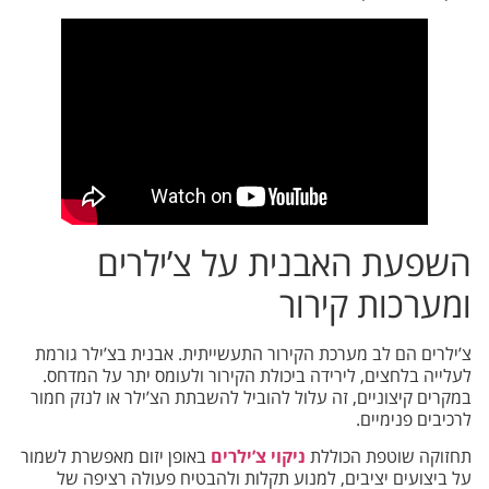
השפעת האבנית על צ’ילרים
ומערכות קירור
צ’ילרים הם לב מערכת הקירור התעשייתית. אבנית בצ’ילר גורמת
לעלייה בלחצים, לירידה ביכולת הקירור ולעומס יתר על המדחס.
במקרים קיצוניים, זה עלול להוביל להשבתת הצ’ילר או לנזק חמור
לרכיבים פנימיים.
תחזוקה שוטפת הכוללת
ניקוי צ’ילרים
באופן יזום מאפשרת לשמור
על ביצועים יציבים, למנוע תקלות ולהבטיח פעולה רציפה של