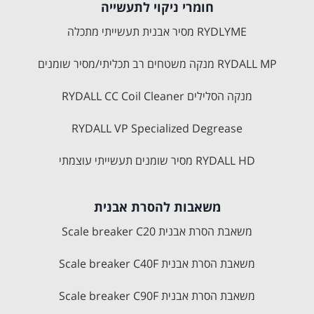
חומרי ניקוי לתעשייה
RYDLYME מסיר אבנית תעשייתי מתכלה
RYDALL MP מנקה משטחים רב תכליתי/מסיר שומנים
מנקה הסלילים RYDALL CC Coil Cleaner
RYDALL VP Specialized Degrease
RYDALL HD מסיר שומנים תעשייתי עוצמתי
משאבות להסרת אבנית
משאבת הסרת אבנית Scale breaker C20
משאבת הסרת אבנית Scale breaker C40F
משאבת הסרת אבנית Scale breaker C90F