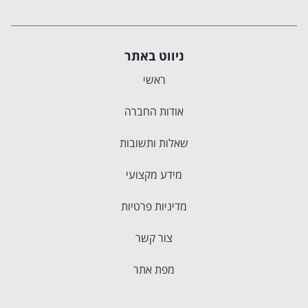
ניווט באתר
ראשי
אודות החברה
שאלות ותשובות
מידע מקצועי
מדיניות פרטיות
צור קשר
מפת אתר