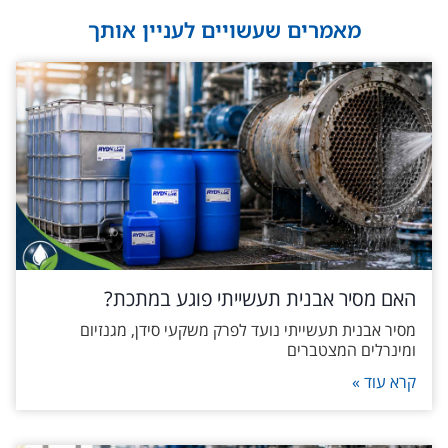
מאמרים שעשויים לעניין אותך
האם מסיר אבנית תעשייתי פוגע במתכת?
מסיר אבנית תעשייתי נועד לפרק משקעי סידן, מגנזיום
ומינרלים המצטברים
קרא עוד »