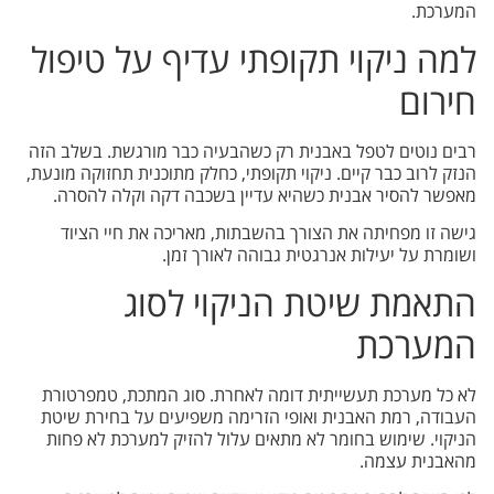
המערכת.
למה ניקוי תקופתי עדיף על טיפול
חירום
רבים נוטים לטפל באבנית רק כשהבעיה כבר מורגשת. בשלב הזה
הנזק לרוב כבר קיים. ניקוי תקופתי, כחלק מתוכנית תחזוקה מונעת,
מאפשר להסיר אבנית כשהיא עדיין בשכבה דקה וקלה להסרה.
גישה זו מפחיתה את הצורך בהשבתות, מאריכה את חיי הציוד
ושומרת על יעילות אנרגטית גבוהה לאורך זמן.
התאמת שיטת הניקוי לסוג
המערכת
לא כל מערכת תעשייתית דומה לאחרת. סוג המתכת, טמפרטורת
העבודה, רמת האבנית ואופי הזרימה משפיעים על בחירת שיטת
הניקוי. שימוש בחומר לא מתאים עלול להזיק למערכת לא פחות
מהאבנית עצמה.